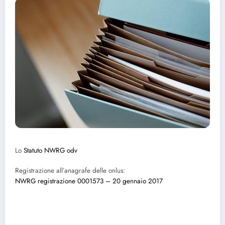
Lo
Statuto NWRG odv
Registrazione all’anagrafe delle onlus:
NWRG registrazione 0001573 – 20 gennaio 2017